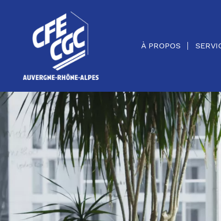
Panneau de gestion des cookies
À PROPOS
SERVI