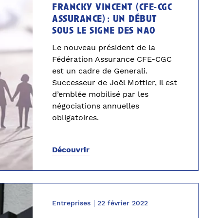
francky vincent (cfe-cgc
assurance) : un début
sous le signe des nao
Le nouveau président de la
Fédération Assurance CFE-CGC
est un cadre de Generali.
Successeur de Joël Mottier, il est
d’emblée mobilisé par les
négociations annuelles
obligatoires.
Découvrir
Entreprises
22 février 2022