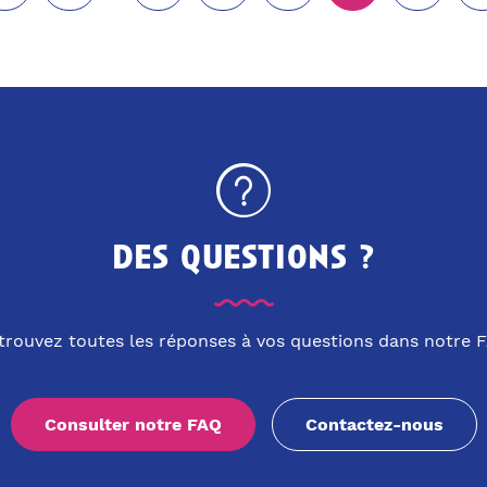
des questions ?
trouvez toutes les réponses à vos questions dans notre 
Consulter notre FAQ
Contactez-nous