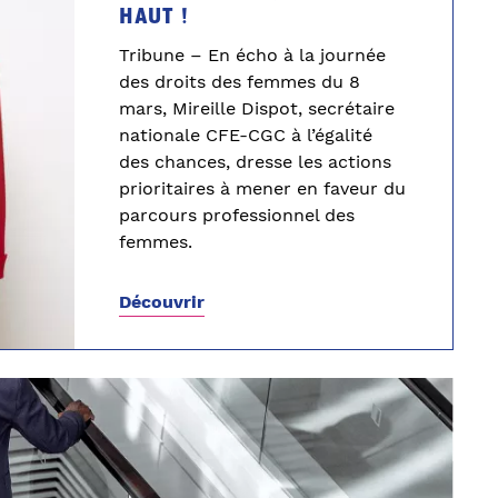
haut !
Tribune – En écho à la journée
des droits des femmes du 8
mars, Mireille Dispot, secrétaire
nationale CFE-CGC à l’égalité
des chances, dresse les actions
prioritaires à mener en faveur du
parcours professionnel des
femmes.
Découvrir