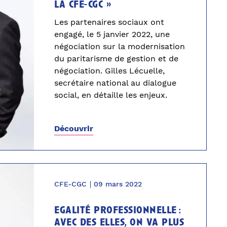
la cfe-cgc »
Les partenaires sociaux ont
engagé, le 5 janvier 2022, une
négociation sur la modernisation
du paritarisme de gestion et de
négociation. Gilles Lécuelle,
secrétaire national au dialogue
social, en détaille les enjeux.
Découvrir
CFE-CGC
09 mars 2022
egalité professionnelle :
avec des elles, on va plus