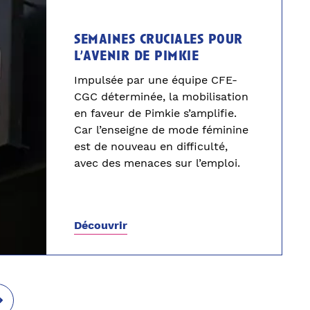
semaines cruciales pour
l’avenir de pimkie
Impulsée par une équipe CFE-
CGC déterminée, la mobilisation
en faveur de Pimkie s’amplifie.
Car l’enseigne de mode féminine
est de nouveau en difficulté,
avec des menaces sur l’emploi.
Découvrir