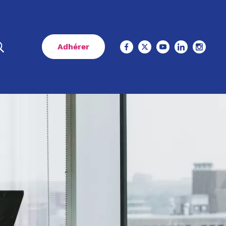
Adhérer