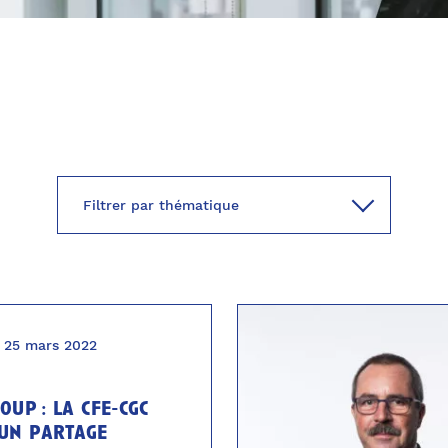
25 mars 2022
oup : la cfe-cgc
un partage