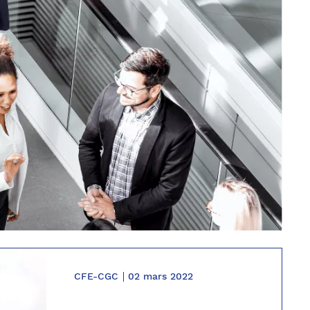
CFE-CGC
02 mars 2022