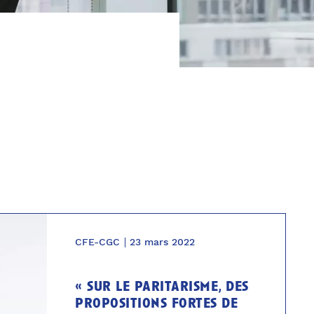
CFE-CGC
23 mars 2022
« sur le paritarisme, des
propositions fortes de