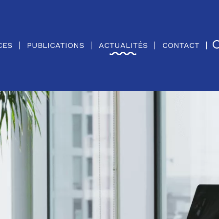
CES
PUBLICATIONS
ACTUALITÉS
CONTACT