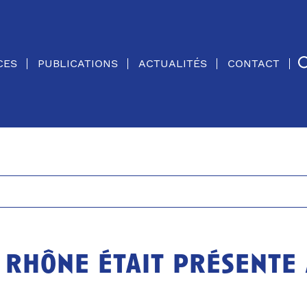
CES
PUBLICATIONS
ACTUALITÉS
CONTACT
u rhône était présente