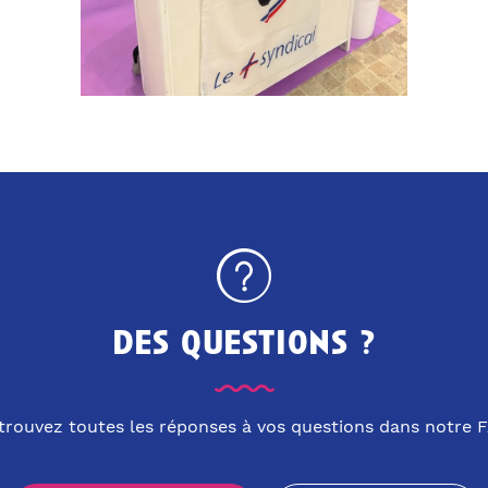
des questions ?
trouvez toutes les réponses à vos questions dans notre 