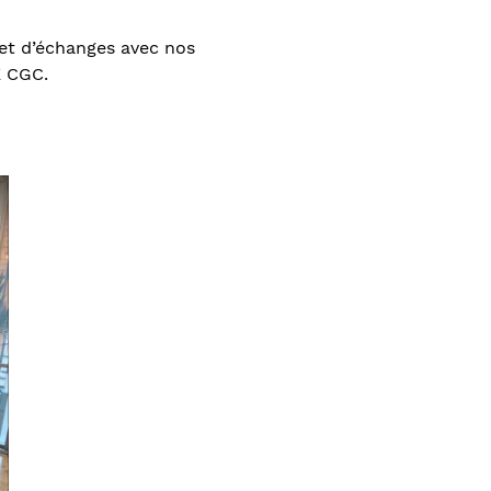
et d’échanges avec nos
E CGC.